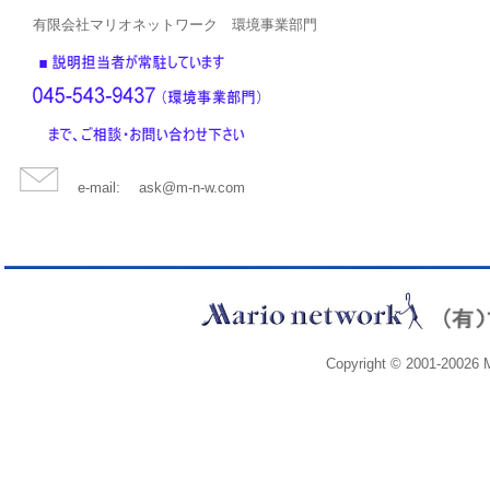
有限会社マリオネットワーク 環境事業部門
e-mail: ask@m-n-w.com
Copyright © 2001-20026 M